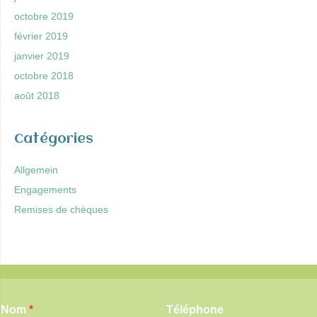
octobre 2019
février 2019
janvier 2019
octobre 2018
août 2018
Catégories
Allgemein
Engagements
Remises de chèques
Nom
*
Téléphone