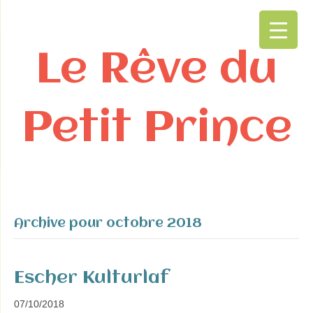
Le Rêve du
Petit Prince
Archive pour octobre 2018
Escher Kulturlaf
07/10/2018