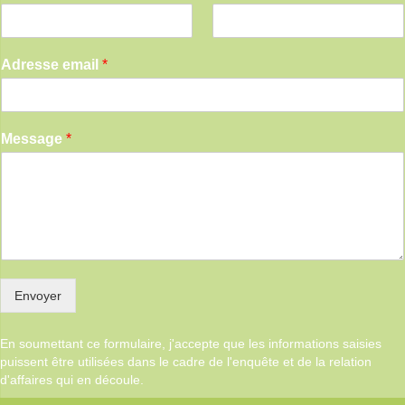
Adresse email
*
Message
*
Envoyer
En soumettant ce formulaire, j'accepte que les informations saisies
puissent être utilisées dans le cadre de l'enquête et de la relation
d'affaires qui en découle.