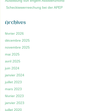
Ausbildung vun engem Assistenzhond
Scheckiwwerreechung bei der APEP
Archives
février 2026
décembre 2025
novembre 2025
mai 2025
avril 2025
juin 2024
janvier 2024
juillet 2023
mars 2023
février 2023
janvier 2023
juillet 2020